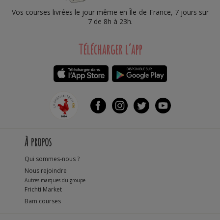
Vos courses livrées le jour même en Île-de-France, 7 jours sur
7 de 8h à 23h.
Télécharger l’app
À propos
Qui sommes-nous ?
Nous rejoindre
Autres marques du groupe
Frichti Market
Bam courses